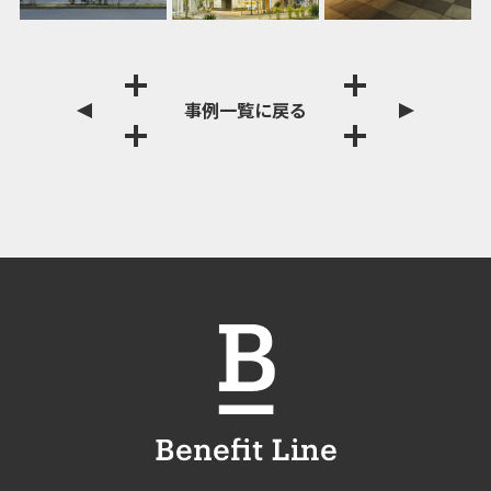
事例一覧に戻る