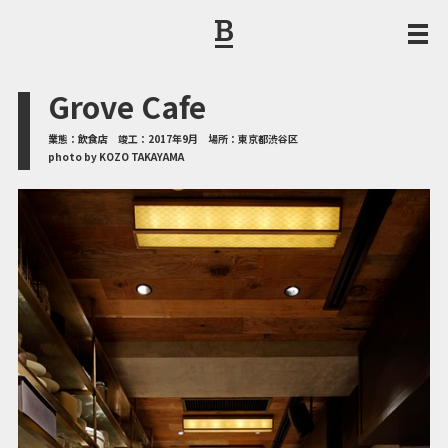
Grove Cafe
業態：
飲食店
竣⼯：
2017年9月
場所：
東京都渋谷区
photo by KOZO TAKAYAMA