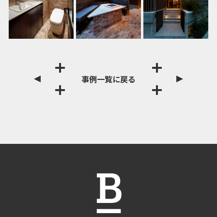
事例一覧に戻る