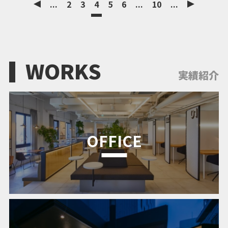
...
2
3
4
5
6
...
10
...
WORKS
実績紹介
OFFICE