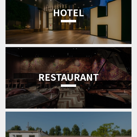
HOTEL
RESTAURANT