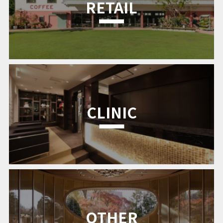
RETAIL
CLINIC
OTHER