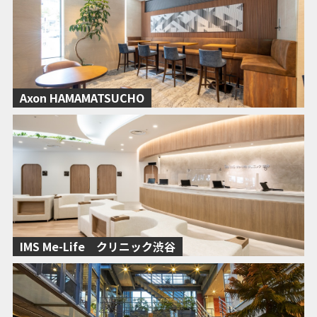
Axon HAMAMATSUCHO
IMS Me-Life クリニック渋谷