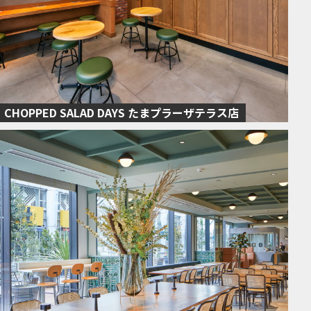
CHOPPED SALAD DAYS たまプラーザテラス店