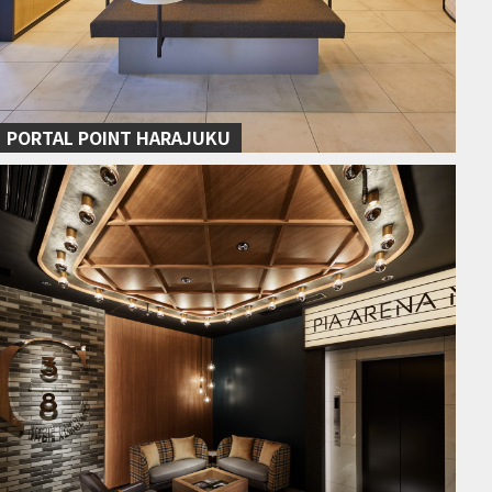
PORTAL POINT HARAJUKU