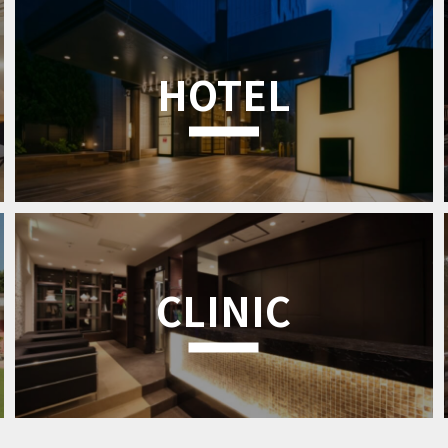
HOTEL
CLINIC