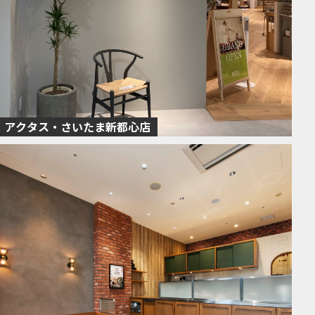
アクタス・さいたま新都心店