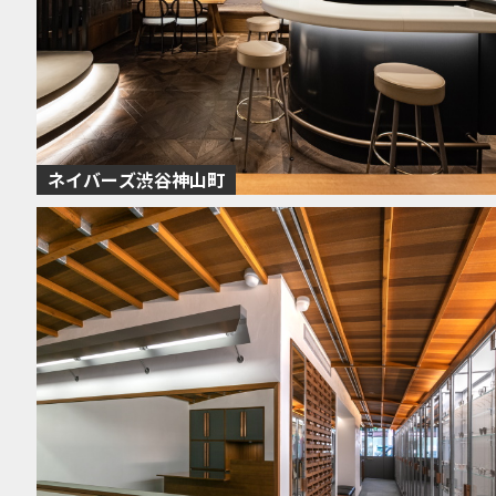
ネイバーズ渋谷神山町