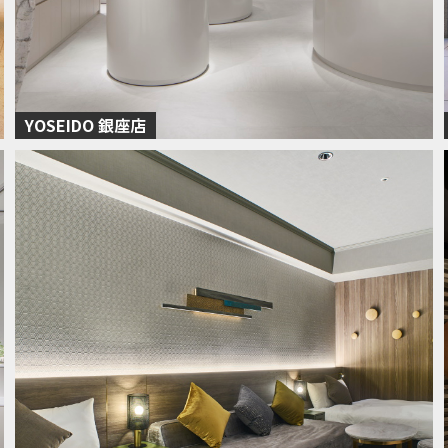
YOSEIDO 銀座店