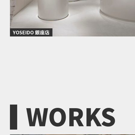
YOSEIDO 銀座店
WORKS