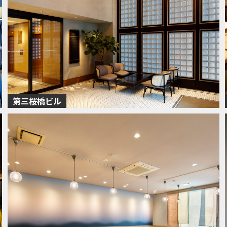
第三桜橋ビル