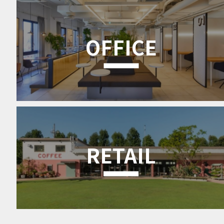
OFFICE
RETAIL