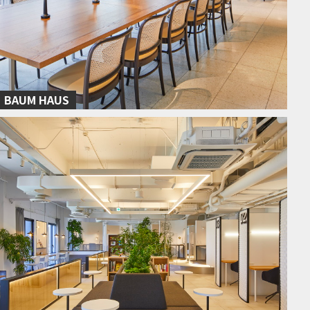
BAUM HAUS