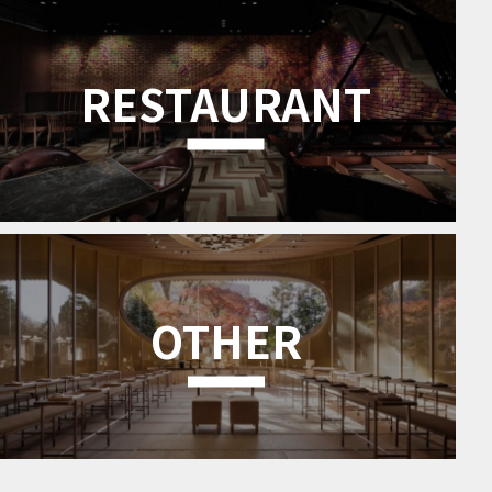
RESTAURANT
OTHER