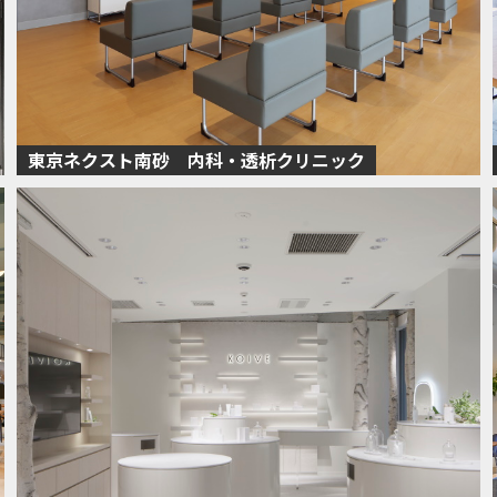
東京ネクスト南砂 内科・透析クリニック