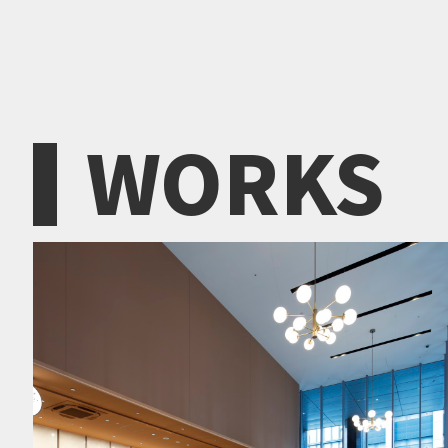
WORKS